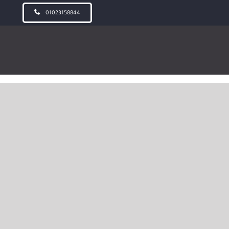
Ski
01023158844
t
conten
Plinko Online Enkel Spelglädje För Svenska Spelare Wine Mag”