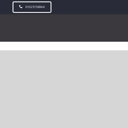
Ski
01023158844
t
“демо Игровые Автоматы Играть Бесплатно Без
conten
Регистрации В Слоты, особенно Версии При Игре В
Онлайн Казино