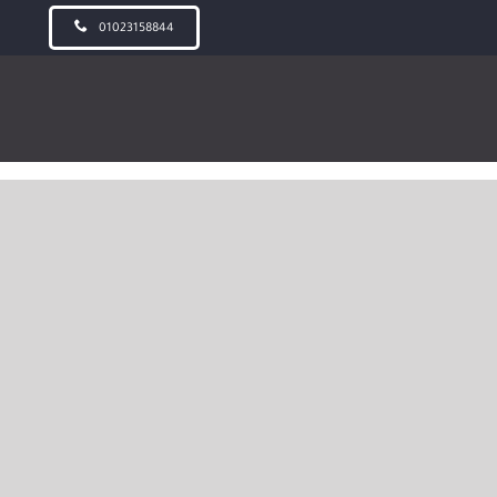
Ski
01023158844
t
conten
более 20 000 Бесплатных Игр Онлайн-казино Казино Гуру